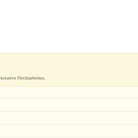
kreative Flechtarbeiten.