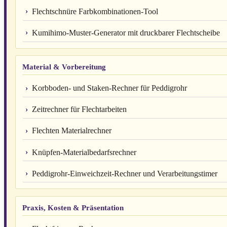
Flechtschnüre Farbkombinationen-Tool
Kumihimo-Muster-Generator mit druckbarer Flechtscheibe
Material & Vorbereitung
Korbboden- und Staken-Rechner für Peddigrohr
Zeitrechner für Flechtarbeiten
Flechten Materialrechner
Knüpfen-Materialbedarfsrechner
Peddigrohr-Einweichzeit-Rechner und Verarbeitungstimer
Praxis, Kosten & Präsentation