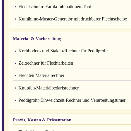
Flechtschnüre Farbkombinationen-Tool
Kumihimo-Muster-Generator mit druckbarer Flechtscheibe
Material & Vorbereitung
Korbboden- und Staken-Rechner für Peddigrohr
Zeitrechner für Flechtarbeiten
Flechten Materialrechner
Knüpfen-Materialbedarfsrechner
Peddigrohr-Einweichzeit-Rechner und Verarbeitungstimer
Praxis, Kosten & Präsentation