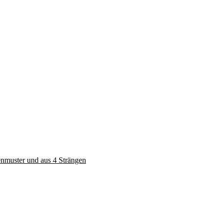
enmuster und aus 4 Strängen