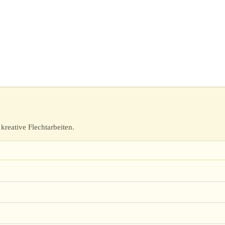
kreative Flechtarbeiten.